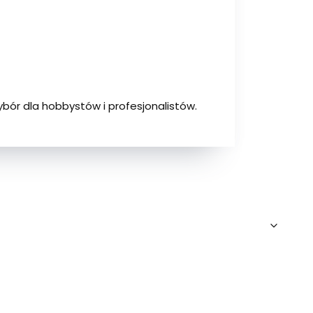
ybór dla hobbystów i profesjonalistów.