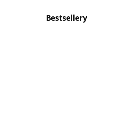
Bestsellery