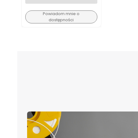
Powiadom mnie o
dostępności