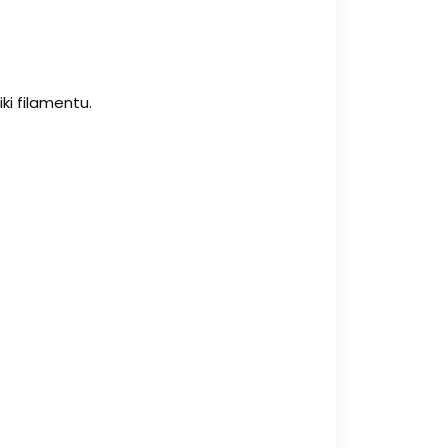
ki filamentu.