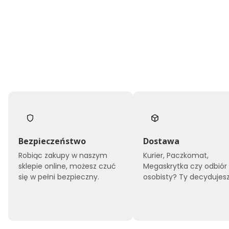
Bezpieczeństwo
Dostawa
Robiąc zakupy w naszym
Kurier, Paczkomat,
sklepie online, możesz czuć
Megaskrytka czy odbiór
się w pełni bezpieczny.
osobisty? Ty decydujesz