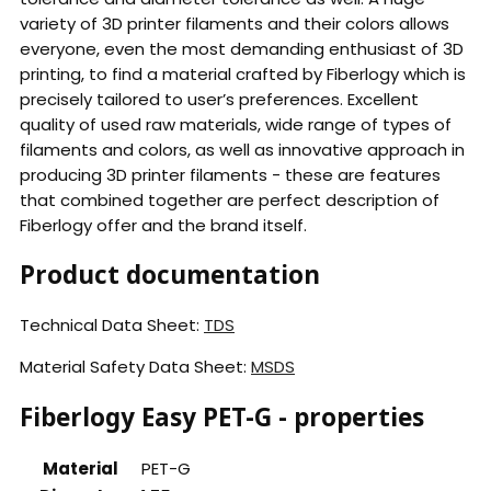
variety of 3D printer filaments and their colors allows
everyone, even the most demanding enthusiast of 3D
printing, to find a material crafted by Fiberlogy which is
precisely tailored to user’s preferences. Excellent
quality of used raw materials, wide range of types of
filaments and colors, as well as innovative approach in
producing 3D printer filaments - these are features
that combined together are perfect description of
Fiberlogy offer and the brand itself.
Product documentation
Technical Data Sheet:
TDS
Material Safety Data Sheet:
MSDS
Fiberlogy Easy PET-G - properties
Material
PET-G