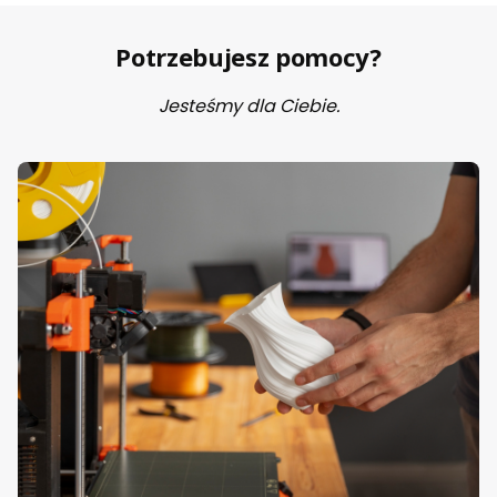
Potrzebujesz pomocy?
Jesteśmy dla Ciebie.