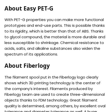
About Easy PET-G
With PET-G properties you can make more functional
prototypes and end-use parts. This is possible thanks
to its rigidity, which is better than that of ABS. Thanks
to glycol compound, the material is more durable and
less susceptible to shrinkage. Chemical resistance to
acids, salts, and alkaline substances also widen the
spectrum of its applications.
About Fiberlogy
The filament spool put in the Fiberlogy logo clearly
shows which 3D printing technology is the center of
the company’s interest. Filaments produced by
Fiberlogy team are used to create three-dimensional
objects thanks to FDM technology. Great filament
quality is determined, among others, by excellent oval
tolerance and diameter tolerance as well. A huge