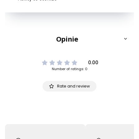
Opinie
0.00
Number of ratings: 0
Rate and review