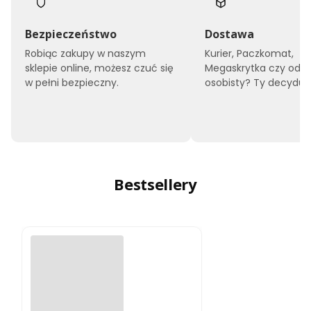
Bezpieczeństwo
Dostawa
Robiąc zakupy w naszym
Kurier, Paczkomat,
sklepie online, możesz czuć się
Megaskrytka czy odbi
w pełni bezpieczny.
osobisty? Ty decyduje
Bestsellery