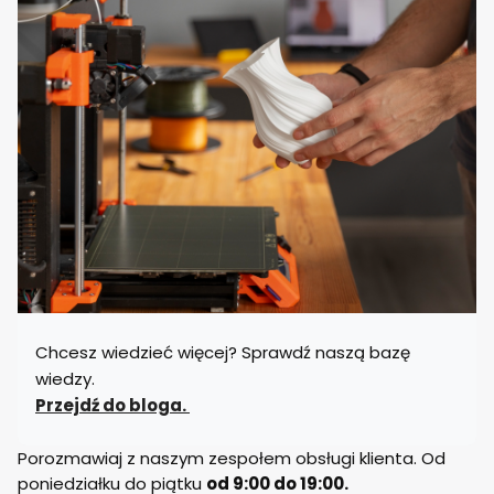
Chcesz wiedzieć więcej? Sprawdź naszą bazę
wiedzy.
Przejdź do bloga.
Porozmawiaj z naszym zespołem obsługi klienta. Od
poniedziałku do piątku
od 9:00 do 19:00.