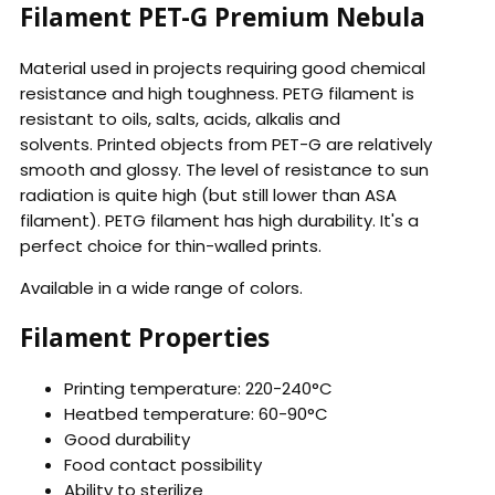
Filament PET-G Premium Nebula
Material used in projects requiring good chemical
resistance and high toughness. PETG filament is
resistant to oils, salts, acids, alkalis and
solvents. Printed objects from PET-G are relatively
smooth and glossy. The level of resistance to sun
radiation is quite high (but still lower than ASA
filament). PETG filament has high durability. It's a
perfect choice for thin-walled prints.
Available in a wide range of colors.
Filament Properties
Printing temperature: 220-240°C
Heatbed temperature: 60-90°C
Good durability
Food contact possibility
Ability to sterilize