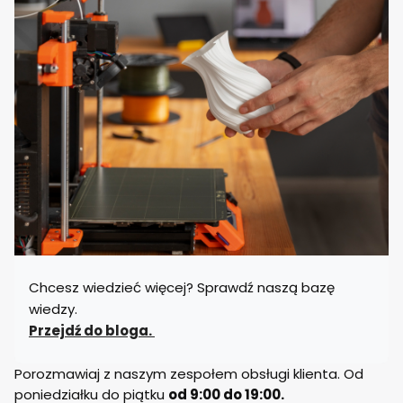
Chcesz wiedzieć więcej? Sprawdź naszą bazę
wiedzy.
Przejdź do bloga.
Porozmawiaj z naszym zespołem obsługi klienta. Od
poniedziałku do piątku
od 9:00 do 19:00.