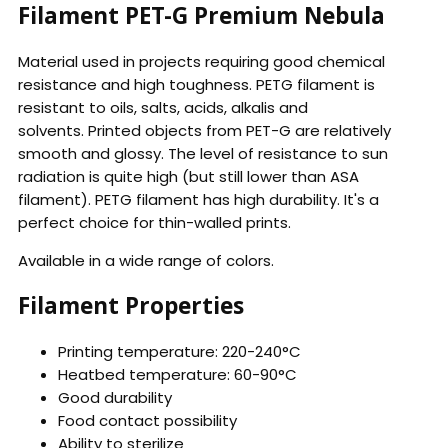
Filament PET-G Premium Nebula
Material used in projects requiring good chemical
resistance and high toughness. PETG filament is
resistant to oils, salts, acids, alkalis and
solvents. Printed objects from PET-G are relatively
smooth and glossy. The level of resistance to sun
radiation is quite high (but still lower than ASA
filament). PETG filament has high durability. It's a
perfect choice for thin-walled prints.
Available in a wide range of colors.
Filament Properties
Printing temperature: 220-240°C
Heatbed temperature: 60-90°C
Good durability
Food contact possibility
Ability to sterilize