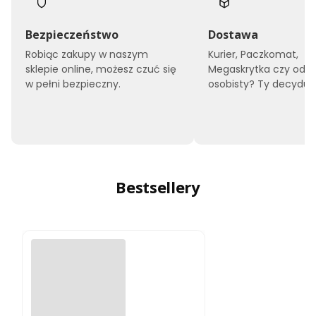
Bezpieczeństwo
Dostawa
Robiąc zakupy w naszym
Kurier, Paczkomat,
sklepie online, możesz czuć się
Megaskrytka czy odbi
w pełni bezpieczny.
osobisty? Ty decyduje
Bestsellery