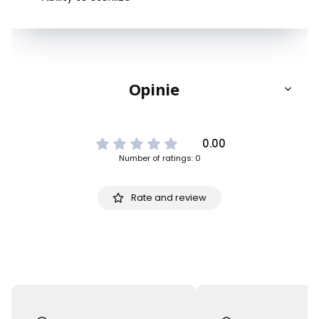
Opinie
0.00
Number of ratings: 0
Rate and review