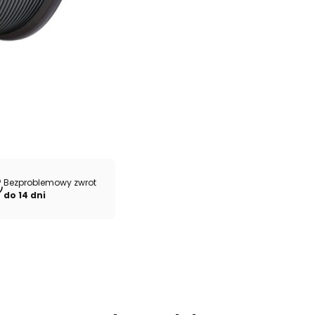
Bezproblemowy zwrot
do 14 dni