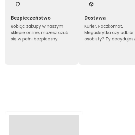
Bezpieczeństwo
Dostawa
Robiąc zakupy w naszym
Kurier, Paczkomat,
sklepie online, możesz czuć
Megaskrytka czy odbiór
się w pełni bezpieczny.
osobisty? Ty decydujesz