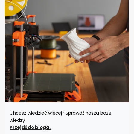
Chcesz wiedzieć więcej? Sprawdź naszą bazę
wiedzy.
Przejdź do bloga.