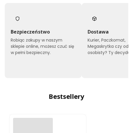
Bezpieczeństwo
Dostawa
Robiąc zakupy w naszym
Kurier, Paczkomat,
sklepie online, możesz czuć się
Megaskrytka czy odbi
w pełni bezpieczny.
osobisty? Ty decyduje
Bestsellery