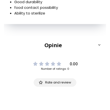
Good durability
food contact possibility
Ability to sterilize
Opinie
0.00
Number of ratings: 0
Rate and review