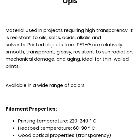
Opis
Material used in projects requiring high transparency. It
is resistant to oils, salts, acids, alkalis and
solvents. Printed objects from PET-G are relatively
smooth, transparent, glossy, resistant to sun radiation,
mechanical damage, and aging. Ideal for thin-walled
prints.
Available in a wide range of colors.
Filament Properties:
Printing temperature: 220-240 ° C
Heatbed temperature: 60-90 ° C
Good optical properties (transparency)