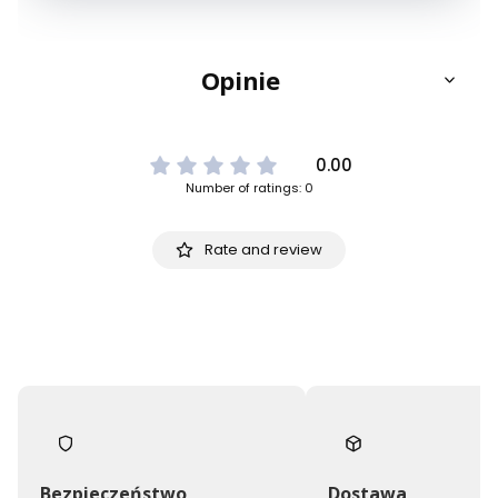
Opinie
0.00
Number of ratings: 0
Rate and review
Bezpieczeństwo
Dostawa