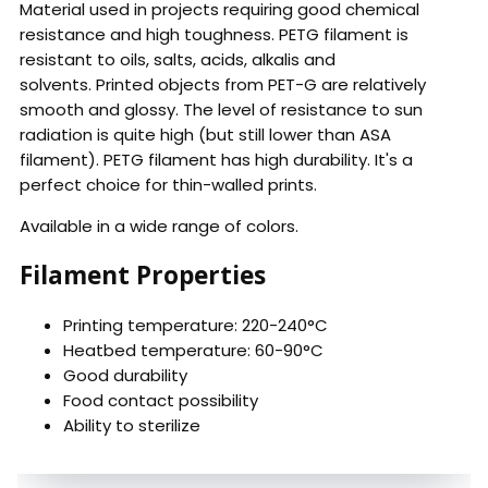
Material used in projects requiring good chemical
resistance and high toughness. PETG filament is
resistant to oils, salts, acids, alkalis and
solvents. Printed objects from PET-G are relatively
smooth and glossy. The level of resistance to sun
radiation is quite high (but still lower than ASA
filament). PETG filament has high durability. It's a
perfect choice for thin-walled prints.
Available in a wide range of colors.
Filament Properties
Printing temperature: 220-240°C
Heatbed temperature: 60-90°C
Good durability
Food contact possibility
Ability to sterilize