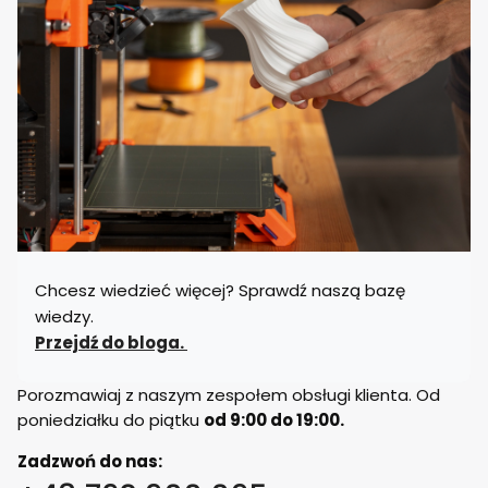
Chcesz wiedzieć więcej? Sprawdź naszą bazę
wiedzy.
Przejdź do bloga.
Porozmawiaj z naszym zespołem obsługi klienta. Od
poniedziałku do piątku
od 9:00 do 19:00.
Zadzwoń do nas: