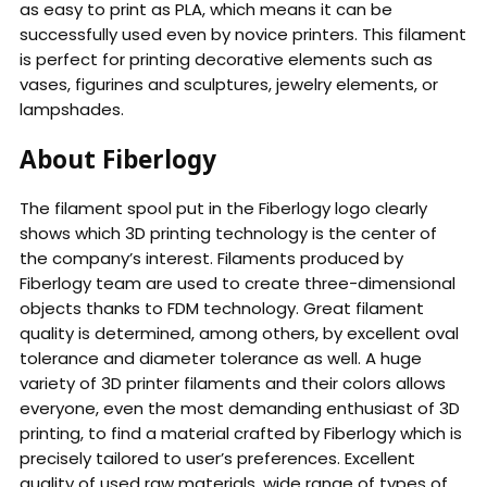
as easy to print as PLA, which means it can be
successfully used even by novice printers. This filament
is perfect for printing decorative elements such as
vases, figurines and sculptures, jewelry elements, or
lampshades.
About Fiberlogy
The filament spool put in the Fiberlogy logo clearly
shows which 3D printing technology is the center of
the company’s interest. Filaments produced by
Fiberlogy team are used to create three-dimensional
objects thanks to FDM technology. Great filament
quality is determined, among others, by excellent oval
tolerance and diameter tolerance as well. A huge
variety of 3D printer filaments and their colors allows
everyone, even the most demanding enthusiast of 3D
printing, to find a material crafted by Fiberlogy which is
precisely tailored to user’s preferences. Excellent
quality of used raw materials, wide range of types of