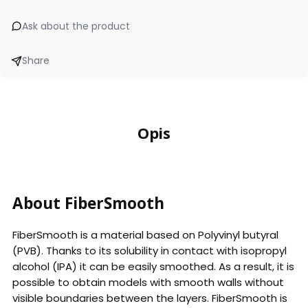
Ask about the product
Share
Opis
About FiberSmooth
FiberSmooth is a material based on Polyvinyl butyral
(PVB). Thanks to its solubility in contact with isopropyl
alcohol (IPA) it can be easily smoothed. As a result, it is
possible to obtain models with smooth walls without
visible boundaries between the layers. FiberSmooth is