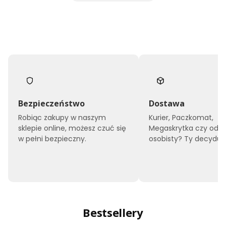
Bezpieczeństwo
Dostawa
Robiąc zakupy w naszym
Kurier, Paczkomat,
sklepie online, możesz czuć się
Megaskrytka czy odbi
w pełni bezpieczny.
osobisty? Ty decyduje
Bestsellery