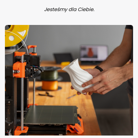
Jesteśmy dla Ciebie.