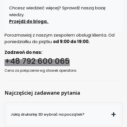
Chcesz wiedzieć więcej? Sprawdź naszą bazę
wiedzy.
Przejdź do bloga.
Porozmawiaj z naszym zespołem obsługi klienta. Od
poniedziałku do piątku
od 9:00 do 19:00.
Zadzwoń do nas:
+48 792 600 065
Cena za połączenie wg stawek operatora.
Najczęściej zadawane pytania
Jaką drukarkę 3D wybrać na początek?