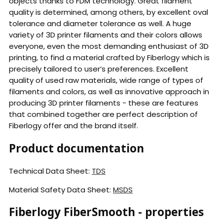
objects thanks to FDM technology. Great filament
quality is determined, among others, by excellent oval
tolerance and diameter tolerance as well. A huge
variety of 3D printer filaments and their colors allows
everyone, even the most demanding enthusiast of 3D
printing, to find a material crafted by Fiberlogy which is
precisely tailored to user’s preferences. Excellent
quality of used raw materials, wide range of types of
filaments and colors, as well as innovative approach in
producing 3D printer filaments - these are features
that combined together are perfect description of
Fiberlogy offer and the brand itself.
Product documentation
Technical Data Sheet:
TDS
Material Safety Data Sheet:
MSDS
Fiberlogy FiberSmooth - properties