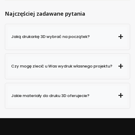
Najczęściej zadawane pytania
Jaką drukarkę 3D wybrać na początek?
Czy mogę zlecić u Was wydruk własnego projektu?
Jakie materiały do druku 3D oferujecie?