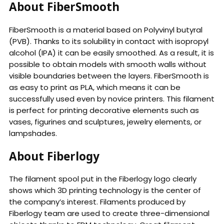
About FiberSmooth
FiberSmooth is a material based on Polyvinyl butyral
(PVB). Thanks to its solubility in contact with isopropyl
alcohol (IPA) it can be easily smoothed. As a result, it is
possible to obtain models with smooth walls without
visible boundaries between the layers. FiberSmooth is
as easy to print as PLA, which means it can be
successfully used even by novice printers. This filament
is perfect for printing decorative elements such as
vases, figurines and sculptures, jewelry elements, or
lampshades.
About Fiberlogy
The filament spool put in the Fiberlogy logo clearly
shows which 3D printing technology is the center of
the company’s interest. Filaments produced by
Fiberlogy team are used to create three-dimensional