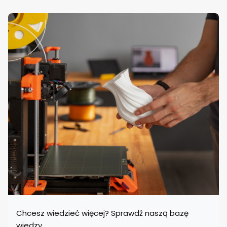
Chcesz wiedzieć więcej? Sprawdź naszą bazę
wiedzy.