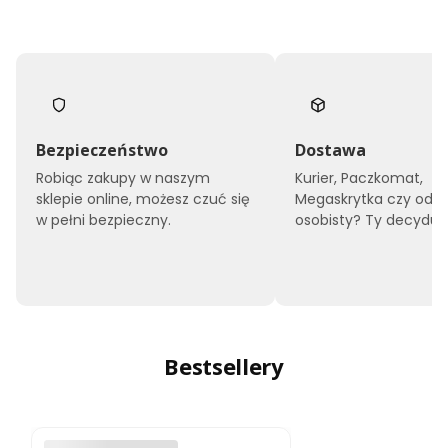
Bezpieczeństwo
Dostawa
Robiąc zakupy w naszym
Kurier, Paczkomat,
sklepie online, możesz czuć się
Megaskrytka czy odbi
w pełni bezpieczny.
osobisty? Ty decyduje
Bestsellery