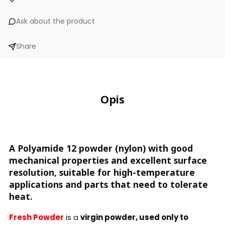
Ask about the product
Share
Opis
A Polyamide 12 powder (nylon) with good
mechanical properties and excellent surface
resolution, suitable for high-temperature
applications and parts that need to tolerate
heat.
Fresh Powder
is a
virgin powder, used only to