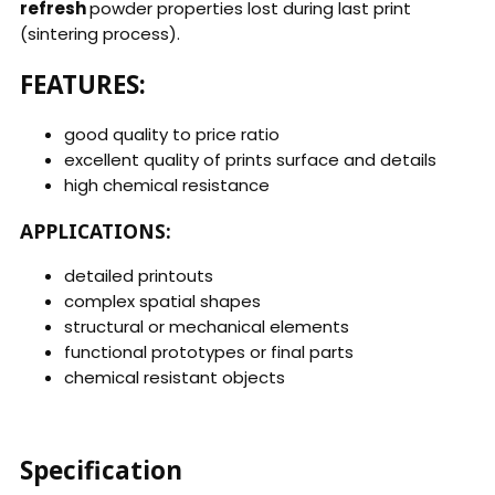
refresh
powder properties lost during last print
(sintering process).
FEATURES:
good quality to price ratio
excellent quality of prints surface and details
high chemical resistance
APPLICATIONS:
detailed printouts
complex spatial shapes
structural or mechanical elements
functional prototypes or final parts
chemical resistant objects
Specification