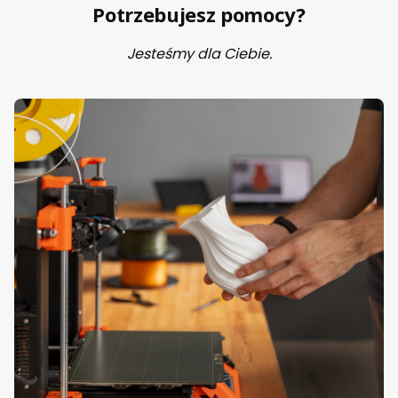
Potrzebujesz pomocy?
Jesteśmy dla Ciebie.