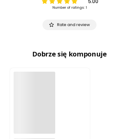
5.00
Number of ratings: 1
Rate and review
Dobrze się komponuje