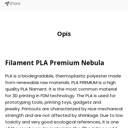
Share
Opis
Filament PLA Premium Nebula
PLA is a biodegradable, thermoplastic polyester made
from renewable raw materials. PLA PREMIUM is a high
quality PLA filament. It is the most common material
for 3D printing in FDM technology. The PLA is used for
prototyping tools, printing toys, gadgets and
jewelry. Printouts are characterized by nice mechanical
strength and are not affected by shrinkage. Due to low
toxicity and very good ecological references, it is one